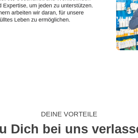
d Expertise, um jeden zu unterstützen.
rn arbeiten wir daran, für unsere
ülltes Leben zu ermöglichen.
DEINE VORTEILE
u Dich bei uns verlass