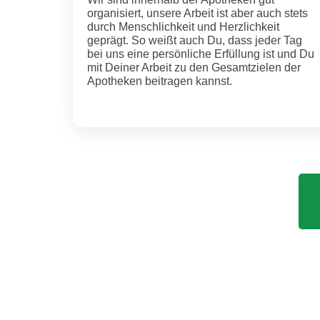
organisiert, unsere Arbeit ist aber auch stets
durch Menschlichkeit und Herzlichkeit
geprägt. So weißt auch Du, dass jeder Tag
bei uns eine persönliche Erfüllung ist und Du
mit Deiner Arbeit zu den Gesamtzielen der
Apotheken beitragen kannst.