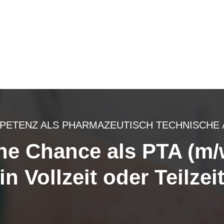
PETENZ ALS PHARMAZEUTISCH TECHNISCHE AS
ne Chance als PTA (m/
in Vollzeit oder Teilzei