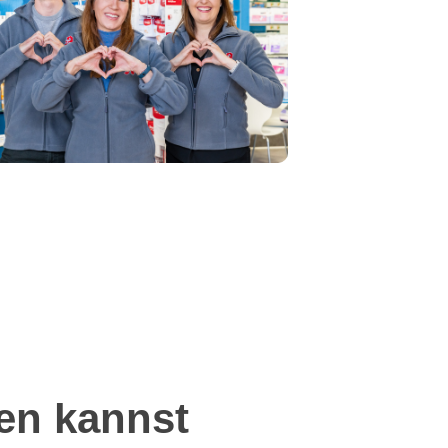
en kannst