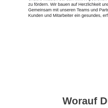
zu fördern. Wir bauen auf Herzlichkeit un
Gemeinsam mit unseren Teams und Partne
Kunden und Mitarbeiter ein gesundes, erf
Worauf D