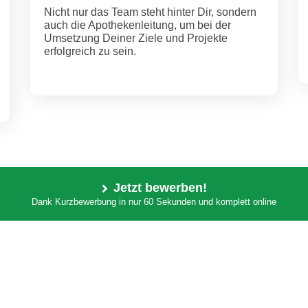
Nicht nur das Team steht hinter Dir, sondern
auch die Apothekenleitung, um bei der
Umsetzung Deiner Ziele und Projekte
erfolgreich zu sein.
Jetzt bewerben!
Dank Kurzbewerbung in nur 60 Sekunden und komplett online