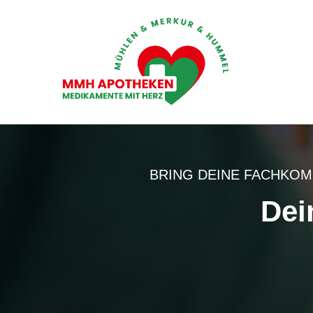
BRING DEINE FACHKOM
Dei