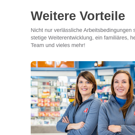
Weitere Vorteile
Nicht nur verlässliche Arbeitsbedingungen
stetige Weiterentwicklung, ein familiäres, h
Team und vieles mehr!