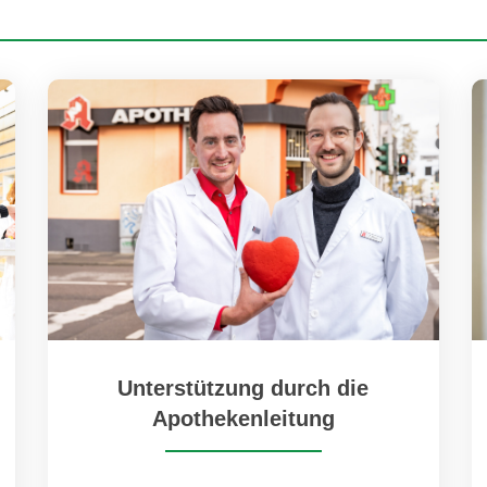
Unterstützung durch die
Apothekenleitung