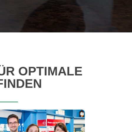
ÜR OPTIMALE
FINDEN