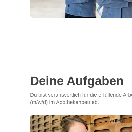
Deine Aufgaben
Du bist verantwortlich für die erfüllende Arb
(m/w/d) im Apothekenbetrieb.