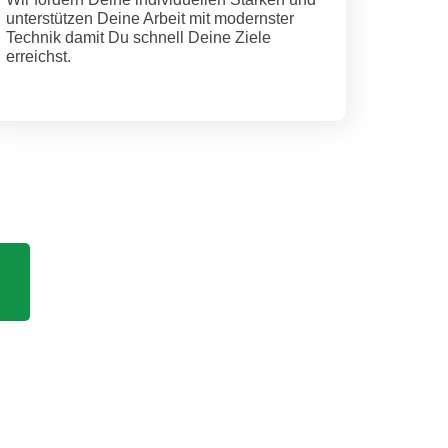
unterstützen Deine Arbeit mit modernster
Technik damit Du schnell Deine Ziele
erreichst.