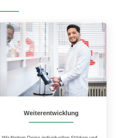
Weiterentwicklung
Wir fördern Deine individuellen Stärken und